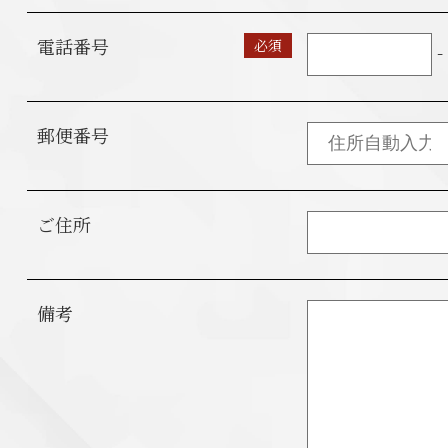
電話番号
必須
-
郵便番号
ご住所
備考