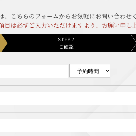
は、こちらのフォームからお気軽にお問い合わせ
項目は必ずご入力いただけますよう、お願い申し
STEP.2
ご確認