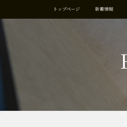
トップページ
新着情報